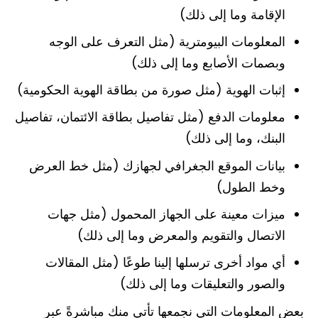
الإقامة وما إلى ذلك)
المعلومات البيومترية (مثل التعرف على الوجه
وبصمات الأصابع وما إلى ذلك)
إثبات الهوية (مثل صورة من بطاقة الهوية الحكومية)
معلومات الدفع (مثل تفاصيل بطاقة الائتمان، تفاصيل
البنك، وما إلى ذلك)
بيانات الموقع الجغرافي لجهازك (مثل خط العرض
وخط الطول)
ميزات معينة على الجهاز المحمول (مثل جهات
الاتصال والتقويم والمعرض وما إلى ذلك)
أي مواد أخرى ترسلها إلينا طوعًا (مثل المقالات
والصور والتعليقات وما إلى ذلك)
بعض المعلومات التي نجمعها تأتي منك مباشرةً عبر