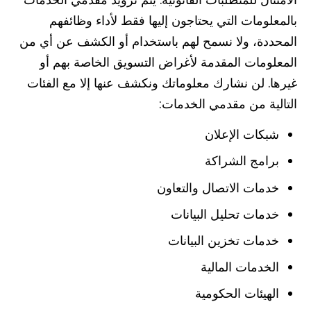
بالمعلومات التي يحتاجون إليها فقط لأداء وظائفهم
المحددة، ولا نسمح لهم باستخدام أو الكشف عن أي من
المعلومات المقدمة لأغراض التسويق الخاصة بهم أو
غيرها. لن نشارك معلوماتك ونكشف عنها إلا مع الفئات
التالية من مقدمي الخدمات:
شبكات الإعلان
برامج الشراكة
خدمات الاتصال والتعاون
خدمات تحليل البيانات
خدمات تخزين البيانات
الخدمات المالية
الهيئات الحكومية