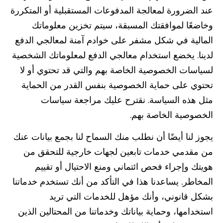
عند الضرورة لمعالجة المدفوعات المستقبلية أو المتكررة
وخاضعًا لموافقتك المسبقة، سيتم تخزين معلوماتك
المالية في شكل مشفر على خوادم آمنة لمعالجي الدفع
لدينا. يخضع استخدام معالجي الدفع لمعلوماتك الشخصية
لسياسات الخصوصية الخاصة بهم والتي قد تحتوي أو لا
تحتوي على حماية الخصوصية بنفس القدر من الحماية
مثل هذه السياسة. نقترح عليك مراجعة سياسات
الخصوصية الخاصة بهم.
يجوز لنا أيضًا أن نطلب منك السماح لنا بجمع بيانات عنك
من مقدمي خدمات تابعين لجهات خارجية للتحقق من
هويتك وإجراء فحص ائتماني ومنع الاحتيال أو تقييم
المخاطر. يساعدنا هذا في التأكد من أنك تستخدم خدماتنا
بشكل قانوني، وأنك مؤهل للخدمات التي تريد
استخدامها، وحماية بياناتك وخدماتنا من المحتالين الذين