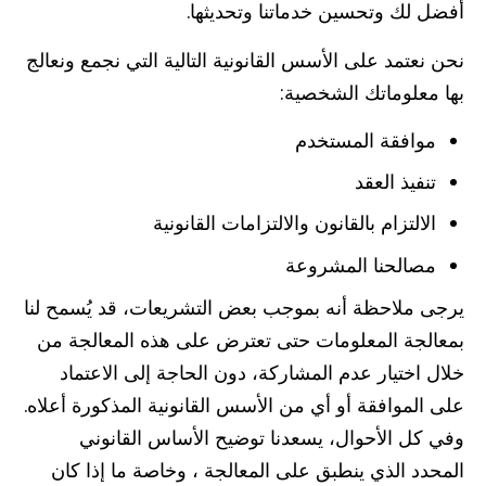
أفضل لك وتحسين خدماتنا وتحديثها.
نحن نعتمد على الأسس القانونية التالية التي نجمع ونعالج
بها معلوماتك الشخصية:
موافقة المستخدم
تنفيذ العقد
الالتزام بالقانون والالتزامات القانونية
مصالحنا المشروعة
يرجى ملاحظة أنه بموجب بعض التشريعات، قد يُسمح لنا
بمعالجة المعلومات حتى تعترض على هذه المعالجة من
خلال اختيار عدم المشاركة، دون الحاجة إلى الاعتماد
على الموافقة أو أي من الأسس القانونية المذكورة أعلاه.
وفي كل الأحوال، يسعدنا توضيح الأساس القانوني
المحدد الذي ينطبق على المعالجة ، وخاصة ما إذا كان