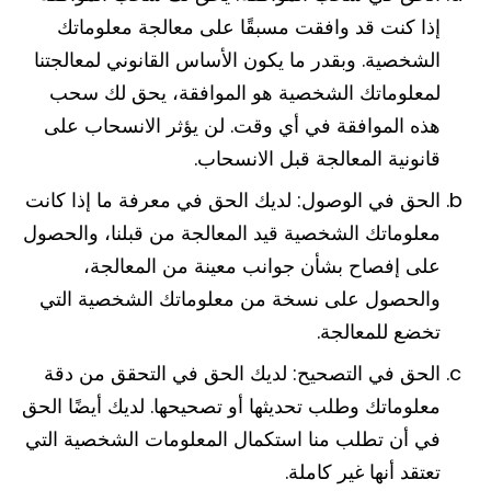
إذا كنت قد وافقت مسبقًا على معالجة معلوماتك
الشخصية. وبقدر ما يكون الأساس القانوني لمعالجتنا
لمعلوماتك الشخصية هو الموافقة، يحق لك سحب
هذه الموافقة في أي وقت. لن يؤثر الانسحاب على
قانونية المعالجة قبل الانسحاب.
الحق في الوصول: لديك الحق في معرفة ما إذا كانت
معلوماتك الشخصية قيد المعالجة من قبلنا، والحصول
على إفصاح بشأن جوانب معينة من المعالجة،
والحصول على نسخة من معلوماتك الشخصية التي
تخضع للمعالجة.
الحق في التصحيح: لديك الحق في التحقق من دقة
معلوماتك وطلب تحديثها أو تصحيحها. لديك أيضًا الحق
في أن تطلب منا استكمال المعلومات الشخصية التي
تعتقد أنها غير كاملة.