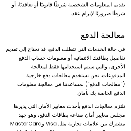
تقديم المعلومات الشخصية شرطًا قانونيًا أو تعاقديًا، أو
شرطًا ضروريًا لإبرام عقد.
معالجة الدفع
في حالة الخدمات التي تتطلب الدفع، قد تحتاج إلى تقديم
تفاصيل بطاقتك الائتمانية أو معلومات حساب الدفع
الأخرى، والتي سيتم استخدامها فقط لمعالجة
المدفوعات. نحن نستخدم معالجات دفع خارجية
(“معالجات الدفع”) لمساعدتنا في معالجة معلومات
الدفع الخاصة بك بأمان.
تلتزم معالجات الدفع بأحدث معايير الأمان التي يديرها
مجلس معايير أمان صناعة بطاقات الدفع، وهو جهد
مشترك بين علامات تجارية مثل Visa وMasterCard