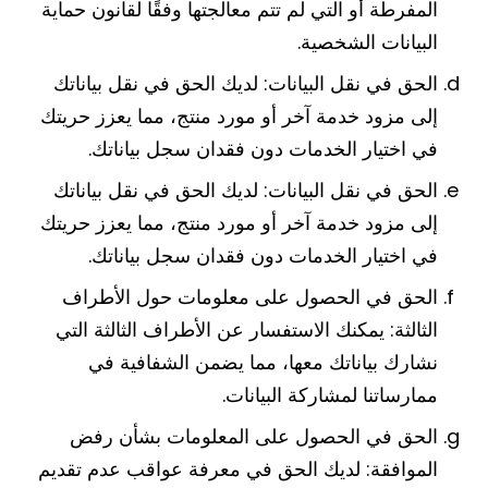
المفرطة أو التي لم تتم معالجتها وفقًا لقانون حماية
البيانات الشخصية.
الحق في نقل البيانات: لديك الحق في نقل بياناتك
إلى مزود خدمة آخر أو مورد منتج، مما يعزز حريتك
في اختيار الخدمات دون فقدان سجل بياناتك.
الحق في نقل البيانات: لديك الحق في نقل بياناتك
إلى مزود خدمة آخر أو مورد منتج، مما يعزز حريتك
في اختيار الخدمات دون فقدان سجل بياناتك.
الحق في الحصول على معلومات حول الأطراف
الثالثة: يمكنك الاستفسار عن الأطراف الثالثة التي
نشارك بياناتك معها، مما يضمن الشفافية في
ممارساتنا لمشاركة البيانات.
الحق في الحصول على المعلومات بشأن رفض
الموافقة: لديك الحق في معرفة عواقب عدم تقديم