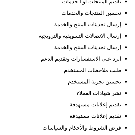
تقديم المنتجات أو الخدمات
تحسين المنتجات والخدمات
إرسال تحديثات المنتج والخدمة
إرسال الاتصالات التسويقية والترويجية
إرسال تحديثات المنتج والخدمة
الرد على الاستفسارات وتقديم الدعم
طلب ملاحظات المستخدم
تحسين تجربة المستخدم
نشر شهادات العملاء
تقديم إعلانات مستهدفة
تقديم إعلانات مستهدفة
فرض الشروط والأحكام والسياسات