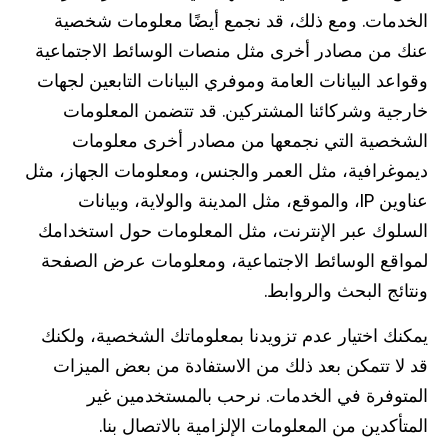
الخدمات. ومع ذلك، قد نجمع أيضًا معلومات شخصية
عنك من مصادر أخرى مثل منصات الوسائط الاجتماعية
وقواعد البيانات العامة وموفري البيانات التابعين لجهات
خارجية وشركائنا المشتركين. قد تتضمن المعلومات
الشخصية التي نجمعها من مصادر أخرى معلومات
ديموغرافية، مثل العمر والجنس، ومعلومات الجهاز، مثل
عناوين IP، والموقع، مثل المدينة والولاية، وبيانات
السلوك عبر الإنترنت، مثل المعلومات حول استخدامك
لمواقع الوسائط الاجتماعية، ومعلومات عرض الصفحة
ونتائج البحث والروابط.
يمكنك اختيار عدم تزويدنا بمعلوماتك الشخصية، ولكنك
قد لا تتمكن بعد ذلك من الاستفادة من بعض الميزات
المتوفرة في الخدمات. نرحب بالمستخدمين غير
المتأكدين من المعلومات الإلزامية بالاتصال بنا.