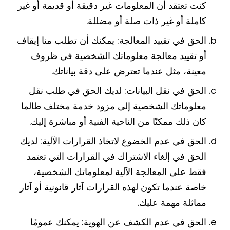
كنت تعتقد أن المعلومات غير دقيقة أو قديمة أو غير
كاملة أو غير ذات صلة أو مضللة.
الحق في تقييد المعالجة: يمكنك أن تطلب منا إيقاف
أو تقييد معالجة معلوماتك الشخصية في ظروف
معينة، مثل عندما تعترض على دقة بياناتك.
الحق في نقل البيانات: لديك الحق في طلب نقل
معلوماتك الشخصية إلى مزود خدمة مختلف طالما
كان ذلك ممكنًا من الناحية الفنية أو مباشرة إليك.
الحق في عدم الخضوع لاتخاذ القرارات الآلية: لديك
الحق في إلغاء الاشتراك في القرارات التي تعتمد
فقط على المعالجة الآلية لمعلوماتك الشخصية،
خاصة عندما تكون لهذه القرارات آثار قانونية أو آثار
مماثلة مهمة عليك.
الحق في عدم الكشف عن الهوية: يمكنك عمومًا