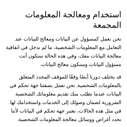
استخدام ومعالجة المعلومات
المجمعة
نحن نعمل كمسؤول عن البيانات ومعالج للبيانات عند
التعامل مع المعلومات الشخصية، ما لم ندخل في اتفاقية
معالجة البيانات معك، وفي هذه الحالة ستكون أنت
مسؤول البيانات وسنكون معالج البيانات.
قد يختلف دورنا أيضًا وفقًا للموقف المحدد المتعلق
بالمعلومات الشخصية. نحن نعمل بصفتنا جهة تحكم في
البيانات عندما نطلب منك تقديم معلوماتك الشخصية
الضرورية لضمان وصولك إلى الخدمات واستخدامك لها.
في مثل هذه الحالات، نعتبر جهة تحكم في البيانات لأننا
نحدد أغراض ووسائل معالجة المعلومات الشخصية.