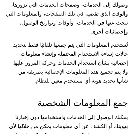
وصولك إلى الخدمات، وصفحات الخدمات التي تزورها،
والوقت الذي تقضيه في تلك الصفحات، والمعلومات التي
تبحث عنها في الخدمات، وأوقات وتواريخ الوصول،
وإحصائيات أخرى.
تُستخدم المعلومات التي يتم جمعها تلقائيًا فقط لتحديد
حالات إساءة الاستخدام المحتملة وإنشاء معلومات
إحصائية بشأن استخدام الخدمات وحركة المرور عليها.
ولا يتم تجميع هذه المعلومات الإحصائية بطريقة من
شأنها تحديد هوية أي مستخدم معين للنظام.
جمع المعلومات الشخصية
يمكنك الوصول إلى الخدمات واستخدامها دون إخبارنا
بهويتك أو الكشف عن أي معلومات يمكن من خلالها لأي