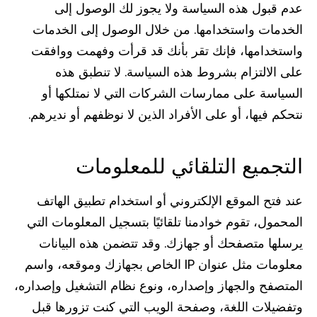
عدم قبول هذه السياسة ولا يجوز لك الوصول إلى
الخدمات واستخدامها. من خلال الوصول إلى الخدمات
واستخدامها، فإنك تقر بأنك قد قرأت وفهمت ووافقت
على الالتزام بشروط هذه السياسة. لا تنطبق هذه
السياسة على ممارسات الشركات التي لا نمتلكها أو
نتحكم فيها، أو على الأفراد الذين لا نوظفهم أو نديرهم.
التجميع التلقائي للمعلومات
عند فتح الموقع الإلكتروني أو استخدام تطبيق الهاتف
المحمول، تقوم خوادمنا تلقائيًا بتسجيل المعلومات التي
يرسلها متصفحك أو جهازك. وقد تتضمن هذه البيانات
معلومات مثل عنوان IP الخاص بجهازك وموقعه، واسم
المتصفح والجهاز وإصداره، ونوع نظام التشغيل وإصداره،
وتفضيلات اللغة، وصفحة الويب التي كنت تزورها قبل