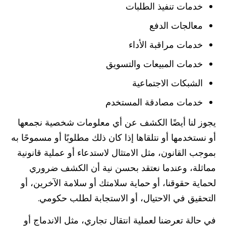
خدمات تنفيذ الطلبات
معالجات الدفع
خدمات مراقبة الأداء
خدمات المبيعات والتسويق
الشبكات الاجتماعية
خدمات مصادقة المستخدم
يجوز لنا أيضًا الكشف عن أي معلومات شخصية نجمعها
أو نستخدمها أو نتلقاها إذا كان ذلك مطلوبًا أو مسموحًا به
بموجب القانون، مثل الامتثال لاستدعاء أو عملية قانونية
مماثلة، وعندما نعتقد بحسن نية أن الكشف ضروري
لحماية حقوقنا، أو حماية سلامتك أو سلامة الآخرين، أو
التحقيق في الاحتيال، أو الاستجابة لطلب حكومي.
في حالة تعرضنا لعملية انتقال تجاري، مثل الاندماج أو