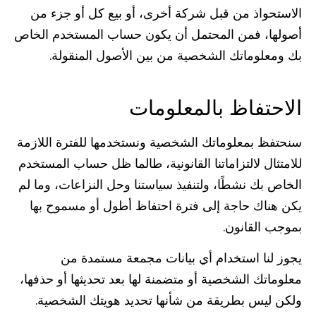
الاستحواذ من قبل شركة أخرى، أو بيع كل أو جزء من
أصولها، فمن المحتمل أن يكون حساب المستخدم الخاص
بك ومعلوماتك الشخصية من بين الأصول المنقولة.
الاحتفاظ بالمعلومات
سنحتفظ بمعلوماتك الشخصية ونستخدمها للفترة اللازمة
للامتثال لالتزاماتنا القانونية، طالما ظل حساب المستخدم
الخاص بك نشطًا، ولتنفيذ سياستنا وحل النزاعات، وما لم
يكن هناك حاجة إلى فترة احتفاظ أطول أو مسموح بها
بموجب القانون.
يجوز لنا استخدام أي بيانات مجمعة مستمدة من
معلوماتك الشخصية أو متضمنة لها بعد تحديثها أو حذفها،
ولكن ليس بطريقة من شأنها تحديد هويتك الشخصية.