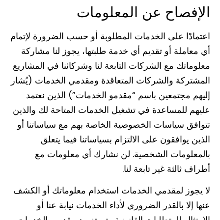
الإفصاح عن المعلومات
اعتمادًا على الخدمات المطلوبة أو حسب الضرورة لإتمام
أي معاملة أو تقديم أي خدمة طلبتها، يجوز لنا مشاركة
معلوماتك مع الشركات التابعة لنا وشركائنا في المشاريع
المشتركة والشركات المتعاقدة ومقدمي الخدمات (يُشار
إليهم مجتمعين باسم “مقدمو الخدمات”) الذين نعتمد
عليهم للمساعدة في تشغيل الخدمات المتاحة لك والذين
تتوافق سياسات الخصوصية الخاصة بهم مع سياساتنا أو
الذين يوافقون على الالتزام بسياساتنا فيما يتعلق
بالمعلومات الشخصية. لن نشارك أي معلومات مع
أطراف ثالثة غير تابعة لنا.
لا يجوز لمقدمي الخدمات استخدام معلوماتك أو الكشف
عنها إلا بالقدر الضروري لأداء الخدمات نيابة عنا أو
الامتثال للمتطلبات القانونية. يتم تزويد مقدمي الخدمات