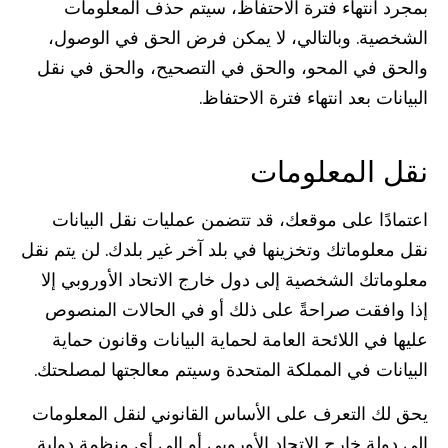
بمجرد انتهاء فترة الاحتفاظ، سيتم حذف المعلومات
الشخصية. وبالتالي، لا يمكن فرض الحق في الوصول،
والحق في المحو، والحق في التصحيح، والحق في نقل
البيانات بعد انتهاء فترة الاحتفاظ.
نقل المعلومات
اعتمادًا على موقعك، قد تتضمن عمليات نقل البيانات
نقل معلوماتك وتخزينها في بلد آخر غير بلدك. لن يتم نقل
معلوماتك الشخصية إلى دول خارج الاتحاد الأوروبي إلا
إذا وافقت صراحةً على ذلك أو في الحالات المنصوص
عليها في اللائحة العامة لحماية البيانات وقانون حماية
البيانات في المملكة المتحدة وسيتم معالجتها لمصلحتك.
يحق لك التعرف على الأساس القانوني لنقل المعلومات
إلى دولة خارج الاتحاد الأوروبي أو إلى أي منظمة دولية