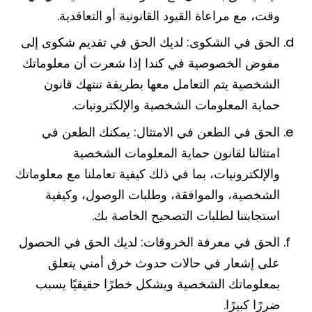
وقت، مع مراعاة القيود القانونية أو التعاقدية.
الحق في الشكوى: لديك الحق في تقديم شكوى إلى
مفوض الخصوصية في كندا إذا شعرت أن معلوماتك
الشخصية يتم التعامل معها بطريقة تنتهك قانون
حماية المعلومات الشخصية والإلكترونيات.
الحق في الطعن في الامتثال: يمكنك الطعن في
امتثالنا لقانون حماية المعلومات الشخصية
والإلكترونيات، بما في ذلك كيفية تعاملنا مع معلوماتك
الشخصية، والموافقة، وطلبات الوصول، وكيفية
استجابتنا لطلبات التصحيح الخاصة بك.
الحق في معرفة الخروقات: لديك الحق في الحصول
على إشعار في حالات حدوث خرق أمني يتعلق
بمعلوماتك الشخصية ويشكل خطرًا حقيقيًا يسبب
ضررًا كبيرًا.