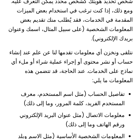
شخص تحديد هويتك كشخص محدد يمكن التعرف عليه.
ومع ذلك، إذا كنت ترغب في استخدام بعض الميزات
المقدمة في الخدمات، فقد يُطلب منك تقديم بعض
المعلومات الشخصية (على سبيل المثال، اسمك وعنوان
بريدك الإلكتروني).
نتلقى ونخزن أي معلومات تقدمها لنا عن علم عند إنشاء
حساب أو نشر محتوى أو إجراء عملية شراء أو ملء أي
نماذج على الخدمات. عند الحاجة، قد تتضمن هذه
المعلومات ما يلي:
تفاصيل الحساب (مثل اسم المستخدم، معرف
المستخدم الفريد، كلمة المرور، وما إلى ذلك)
معلومات الاتصال (مثل عنوان البريد الإلكتروني
ورقم الهاتف وما إلى ذلك)
المعلومات الشخصية الأساسية (مثل الاسم وبلد