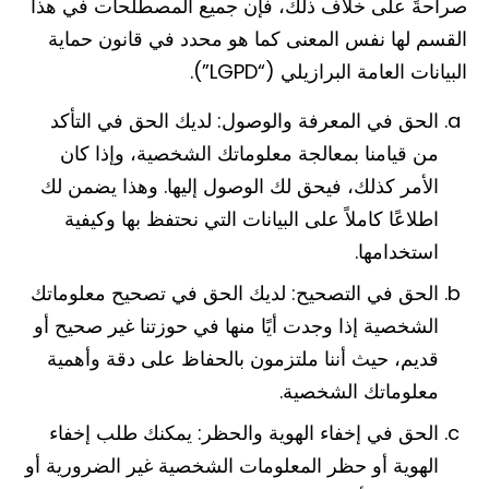
صراحةً على خلاف ذلك، فإن جميع المصطلحات في هذا
القسم لها نفس المعنى كما هو محدد في قانون حماية
البيانات العامة البرازيلي (“LGPD”).
الحق في المعرفة والوصول: لديك الحق في التأكد
من قيامنا بمعالجة معلوماتك الشخصية، وإذا كان
الأمر كذلك، فيحق لك الوصول إليها. وهذا يضمن لك
اطلاعًا كاملاً على البيانات التي نحتفظ بها وكيفية
استخدامها.
الحق في التصحيح: لديك الحق في تصحيح معلوماتك
الشخصية إذا وجدت أيًا منها في حوزتنا غير صحيح أو
قديم، حيث أننا ملتزمون بالحفاظ على دقة وأهمية
معلوماتك الشخصية.
الحق في إخفاء الهوية والحظر: يمكنك طلب إخفاء
الهوية أو حظر المعلومات الشخصية غير الضرورية أو