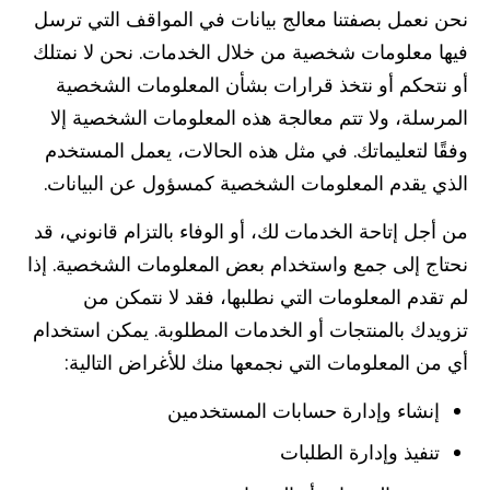
نحن نعمل بصفتنا معالج بيانات في المواقف التي ترسل
فيها معلومات شخصية من خلال الخدمات. نحن لا نمتلك
أو نتحكم أو نتخذ قرارات بشأن المعلومات الشخصية
المرسلة، ولا تتم معالجة هذه المعلومات الشخصية إلا
وفقًا لتعليماتك. في مثل هذه الحالات، يعمل المستخدم
الذي يقدم المعلومات الشخصية كمسؤول عن البيانات.
من أجل إتاحة الخدمات لك، أو الوفاء بالتزام قانوني، قد
نحتاج إلى جمع واستخدام بعض المعلومات الشخصية. إذا
لم تقدم المعلومات التي نطلبها، فقد لا نتمكن من
تزويدك بالمنتجات أو الخدمات المطلوبة. يمكن استخدام
أي من المعلومات التي نجمعها منك للأغراض التالية:
إنشاء وإدارة حسابات المستخدمين
تنفيذ وإدارة الطلبات