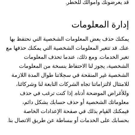
قد يعرضونك وأموالك للخطر.
إدارة المعلومات
يمكنك حذف بعض المعلومات الشخصية التي نحتفظ بها
عنك. قد تتغير المعلومات الشخصية التي يمكنك حذفها مع
تغير الخدمات. ومع ذلك، عندما تحذف المعلومات
الشخصية، يجوز لنا الاحتفاظ بنسخة من المعلومات
الشخصية غير المنقحة في سجلاتنا طوال المدة اللازمة
للامتثال لالتزاماتنا تجاه الشركات التابعة لنا وشركائنا،
وللأغراض الموضحة أدناه. إذا كنت ترغب في حذف
معلوماتك الشخصية أو حذف حسابك بشكل دائم،
فيمكنك القيام بذلك في صفحة الإعدادات الخاصة
بحسابك على الخدمات أو ببساطة عن طريق الاتصال بنا.